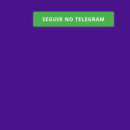
SEGUIR NO TELEGRAM