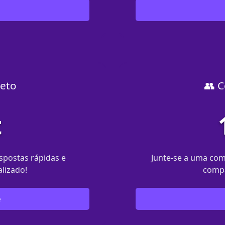
reto
👥 
t
espostas rápidas e
Junte-se a uma com
lizado!
compa
e