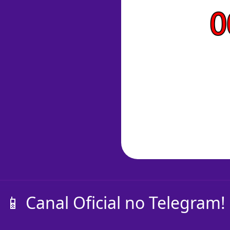
📱 Canal Oficial no Telegram!