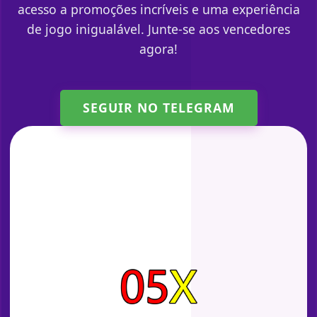
acesso a promoções incríveis e uma experiência
de jogo inigualável. Junte-se aos vencedores
agora!
SEGUIR NO TELEGRAM