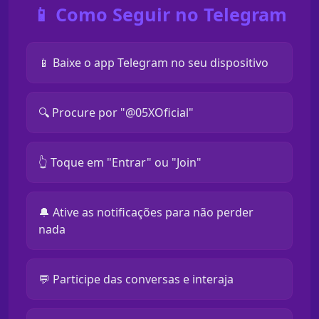
📱 Como Seguir no Telegram
📱 Baixe o app Telegram no seu dispositivo
🔍 Procure por "@05XOficial"
👆 Toque em "Entrar" ou "Join"
🔔 Ative as notificações para não perder
nada
💬 Participe das conversas e interaja