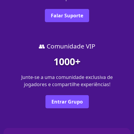
Falar Suporte
👥 Comunidade VIP
1000+
Junte-se a uma comunidade exclusiva de
jogadores e compartilhe experiências!
Entrar Grupo