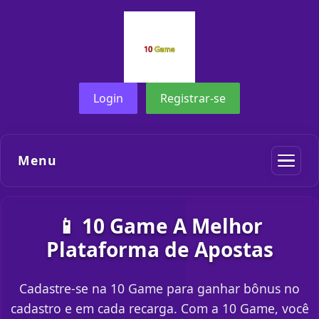
Login
Registrar-se
Menu
📱 10 Game A Melhor
Plataforma de Apostas
Cadastre-se na 10 Game para ganhar bônus no
cadastro e em cada recarga. Com a 10 Game, você