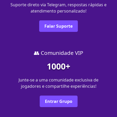
Suporte direto via Telegram, respostas rápidas e
atendimento personalizado!
Falar Suporte
👥 Comunidade VIP
1000+
Junte-se a uma comunidade exclusiva de
jogadores e compartilhe experiências!
Entrar Grupo