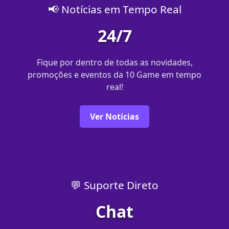
📢 Notícias em Tempo Real
24/7
Fique por dentro de todas as novidades,
promoções e eventos da 10 Game em tempo
real!
Ver Notícias
💬 Suporte Direto
Chat