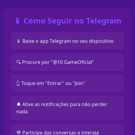
📱 Como Seguir no Telegram
📱 Baixe o app Telegram no seu dispositivo
🔍 Procure por "@10 GameOficial"
👆 Toque em "Entrar" ou "Join"
🔔 Ative as notificações para não perder
nada
💬 Participe das conversas e interaja