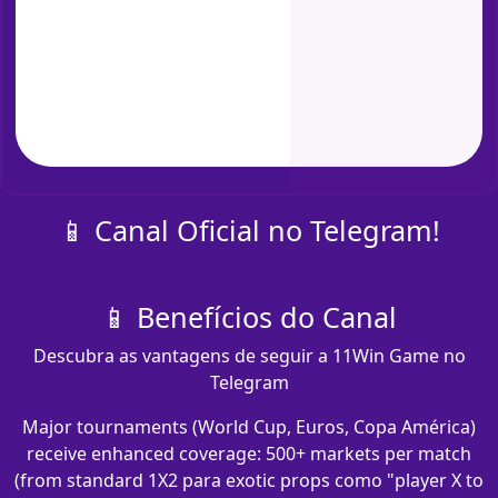
📱 Canal Oficial no Telegram!
📱 Benefícios do Canal
Descubra as vantagens de seguir a 11Win Game no
Telegram
Major tournaments (World Cup, Euros, Copa América)
receive enhanced coverage: 500+ markets per match
(from standard 1X2 para exotic props como "player X to