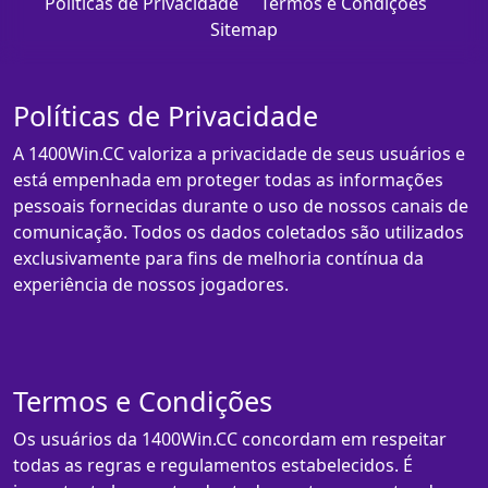
Políticas de Privacidade
Termos e Condições
Sitemap
Políticas de Privacidade
A 1400Win.CC valoriza a privacidade de seus usuários e
está empenhada em proteger todas as informações
pessoais fornecidas durante o uso de nossos canais de
comunicação. Todos os dados coletados são utilizados
exclusivamente para fins de melhoria contínua da
experiência de nossos jogadores.
Termos e Condições
Os usuários da 1400Win.CC concordam em respeitar
todas as regras e regulamentos estabelecidos. É