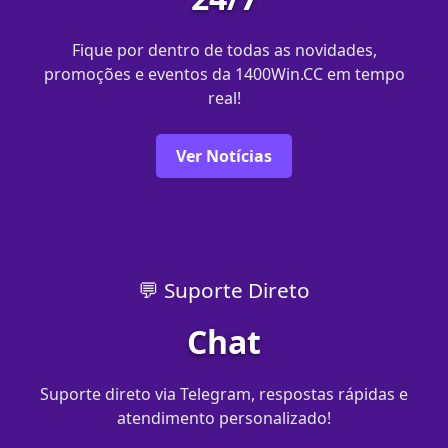
Fique por dentro de todas as novidades,
promoções e eventos da 1400Win.CC em tempo
real!
Ver Notícias
💬 Suporte Direto
Chat
Suporte direto via Telegram, respostas rápidas e
atendimento personalizado!