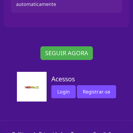
automaticamente
SEGUIR AGORA
Acessos
Login
Registrar-se