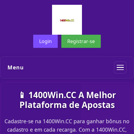
Login
Registrar-se
Menu
📱 1400Win.CC A Melhor
Plataforma de Apostas
Cadastre-se na 1400Win.CC para ganhar bônus no
cadastro e em cada recarga. Com a 1400Win.CC,