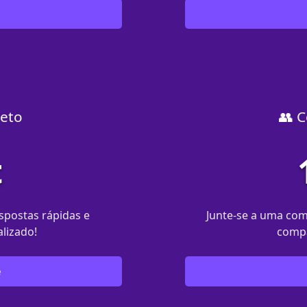
reto
👥 
t
espostas rápidas e
Junte-se a uma com
lizado!
compa
e