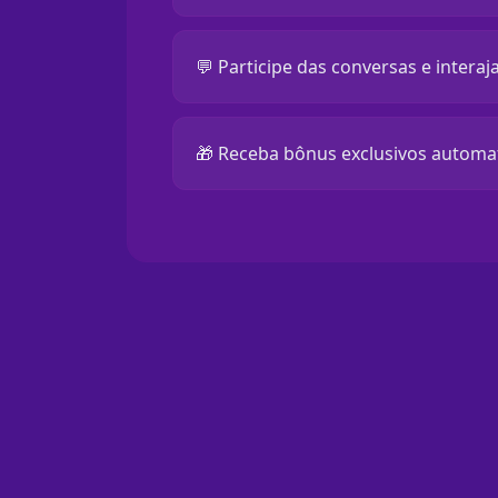
💬 Participe das conversas e interaj
🎁 Receba bônus exclusivos autom