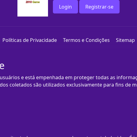
Login
Registrar-se
Políticas de Privacidade
Termos e Condições
Sitemap
de
s usuários e está empenhada em proteger todas as informaç
os coletados são utilizados exclusivamente para fins de m