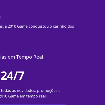
m
as, a 2010 Game conquistou o carinho dos
cias em Tempo Real
24/7
e todas as novidades, promoções e
2010 Game em tempo real!