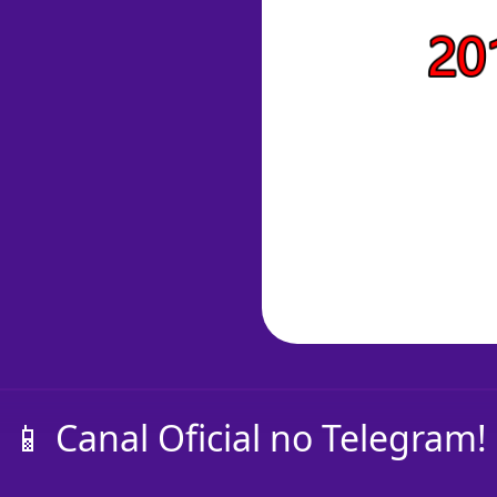
📱 Canal Oficial no Telegram!