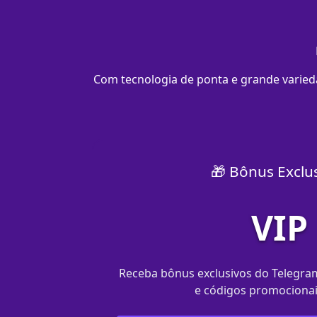
Com tecnologia de ponta e grande varied
🎁 Bônus Exclu
VIP
Receba bônus exclusivos do Telegra
e códigos promocionai