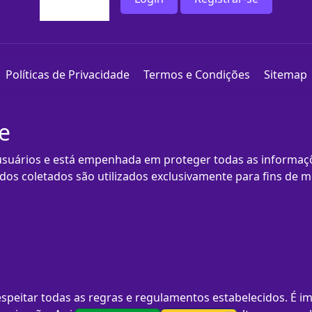
Políticas de Privacidade
Termos e Condições
Sitemap
de
 usuários e está empenhada em proteger todas as informaç
os coletados são utilizados exclusivamente para fins de m
peitar todas as regras e regulamentos estabelecidos. É im