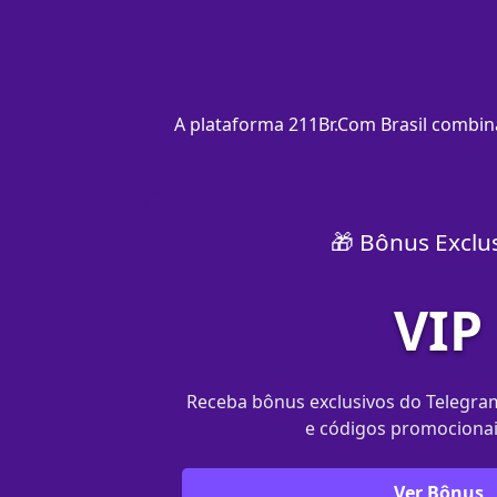
A plataforma 211Br.Com Brasil combina
🎁 Bônus Exclu
VIP
Receba bônus exclusivos do Telegra
e códigos promocionai
Ver Bônus