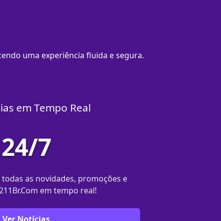
cendo uma experiência fluida e segura.
cias em Tempo Real
24/7
e todas as novidades, promoções e
 211Br.Com em tempo real!
Ver Notícias