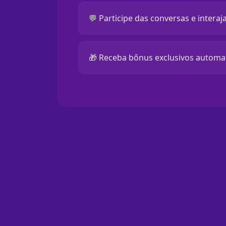
💬 Participe das conversas e interaj
🎁 Receba bônus exclusivos autom