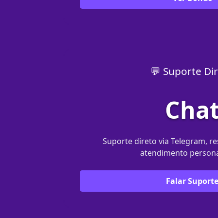
💬 Suporte Di
Cha
Suporte direto via Telegram, r
atendimento persona
Falar Suport