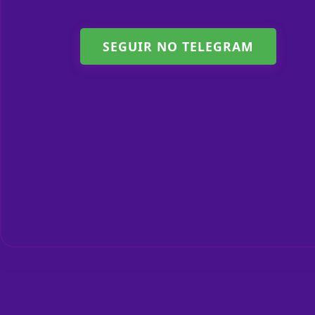
SEGUIR NO TELEGRAM