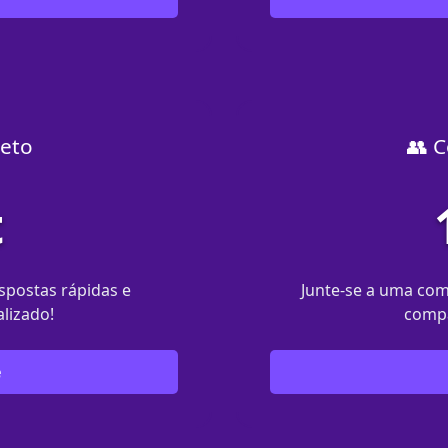
reto
👥 
t
espostas rápidas e
Junte-se a uma com
lizado!
compa
e