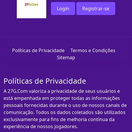
Login
Registrar-se
Políticas de Privacidade
Termos e Condições
Sitemap
Políticas de Privacidade
A 27G.Com valoriza a privacidade de seus usuários e
está empenhada em proteger todas as informações
pessoais fornecidas durante o uso de nossos canais de
comunicação. Todos os dados coletados são utilizados
exclusivamente para fins de melhoria contínua da
experiência de nossos jogadores.