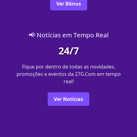
Ver Bônus
📢 Notícias em Tempo Real
24/7
Fique por dentro de todas as novidades,
promoções e eventos da 27G.Com em tempo
real!
Ver Notícias