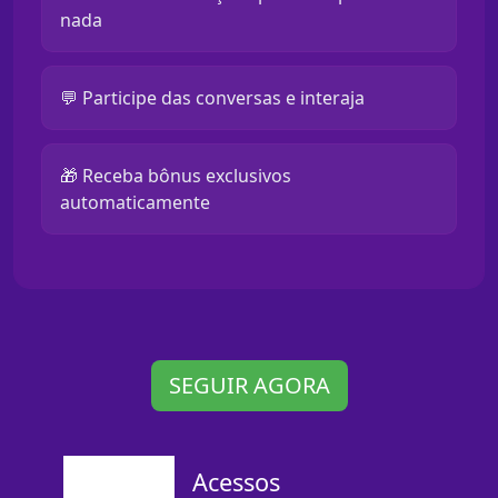
nada
💬 Participe das conversas e interaja
🎁 Receba bônus exclusivos
automaticamente
SEGUIR AGORA
Acessos