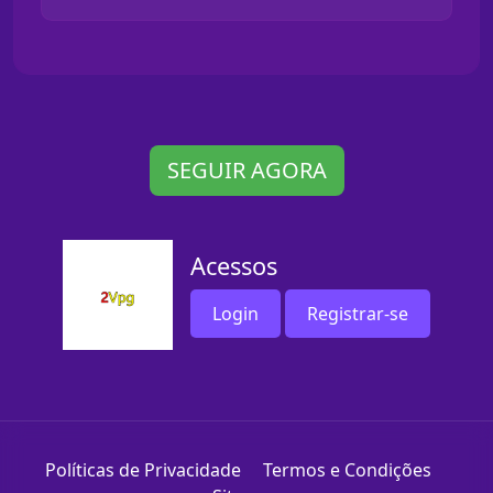
SEGUIR AGORA
Acessos
Login
Registrar-se
Políticas de Privacidade
Termos e Condições