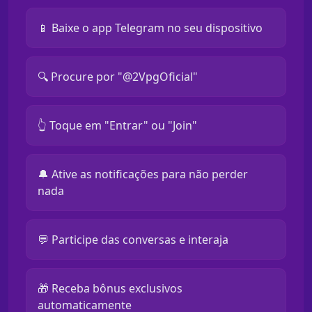
📱 Baixe o app Telegram no seu dispositivo
🔍 Procure por "@2VpgOficial"
👆 Toque em "Entrar" ou "Join"
🔔 Ative as notificações para não perder
nada
💬 Participe das conversas e interaja
🎁 Receba bônus exclusivos
automaticamente