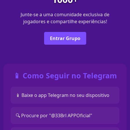
Junte-se a uma comunidade exclusiva de
jogadores e compartilhe experiências!
Entrar Grupo
📱 Como Seguir no Telegram
📱 Baixe o app Telegram no seu dispositivo
🔍 Procure por "@33Brl APPOficial"