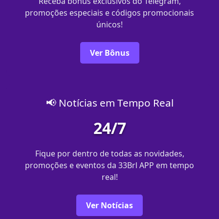
Receba bônus exclusivos do Telegram,
promoções especiais e códigos promocionais
únicos!
Ver Bônus
📢 Notícias em Tempo Real
24/7
Fique por dentro de todas as novidades,
promoções e eventos da 33Brl APP em tempo
real!
Ver Notícias