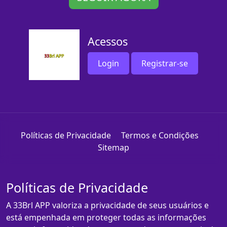
Acessos
Login
Registrar-se
Políticas de Privacidade
Termos e Condições
Sitemap
Políticas de Privacidade
A 33Brl APP valoriza a privacidade de seus usuários e
está empenhada em proteger todas as informações