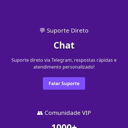
💬 Suporte Direto
Chat
Suporte direto via Telegram, respostas rápidas e
atendimento personalizado!
Falar Suporte
👥 Comunidade VIP
1000+