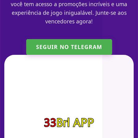
você tem acesso a promoções incríveis e uma
experiência de jogo inigualável. Junte-se aos
vencedores agora!
SEGUIR NO TELEGRAM