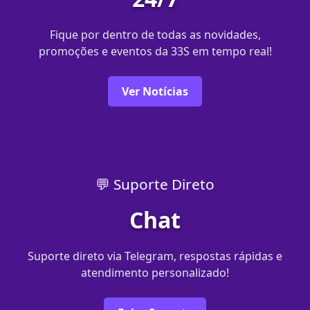
Fique por dentro de todas as novidades,
promoções e eventos da 33S em tempo real!
Ver Notícias
💬 Suporte Direto
Chat
Suporte direto via Telegram, respostas rápidas e
atendimento personalizado!