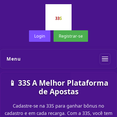
Login
Registrar-se
Menu
📱 33S A Melhor Plataforma
de Apostas
Cadastre-se na 33S para ganhar bônus no
cadastro e em cada recarga. Com a 33S, você tem