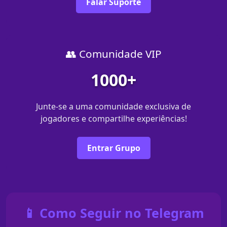
Falar Suporte
👥 Comunidade VIP
1000+
Junte-se a uma comunidade exclusiva de
jogadores e compartilhe experiências!
Entrar Grupo
📱 Como Seguir no Telegram