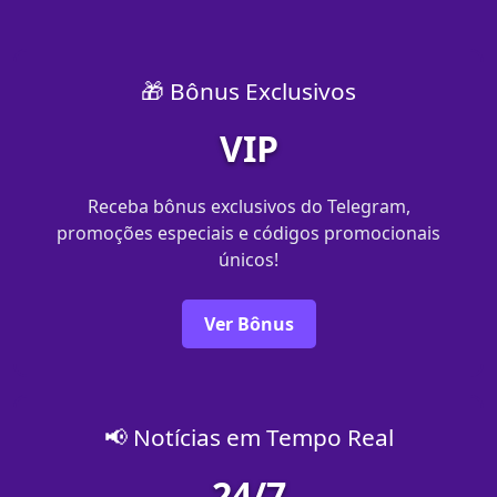
🎁 Bônus Exclusivos
VIP
Receba bônus exclusivos do Telegram,
promoções especiais e códigos promocionais
únicos!
Ver Bônus
📢 Notícias em Tempo Real
24/7