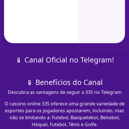
📱 Canal Oficial no Telegram!
📱 Benefícios do Canal
Descubra as vantagens de seguir a 33S no Telegram
O cassino online 33S oferece uma grande variedade de
esportes para os jogadores apostarem, incluindo, mas
não se limitando a: Futebol, Basquetebol, Beisebol,
Hóquei, Futebol, Tênis e Golfe.