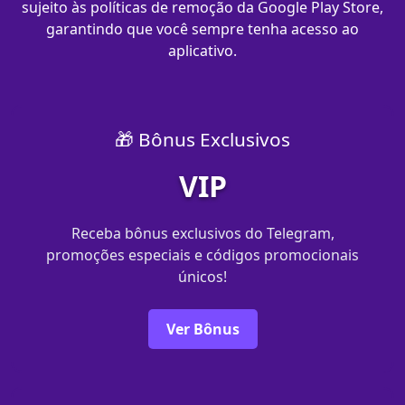
sujeito às políticas de remoção da Google Play Store,
garantindo que você sempre tenha acesso ao
aplicativo.
🎁 Bônus Exclusivos
VIP
Receba bônus exclusivos do Telegram,
promoções especiais e códigos promocionais
únicos!
Ver Bônus