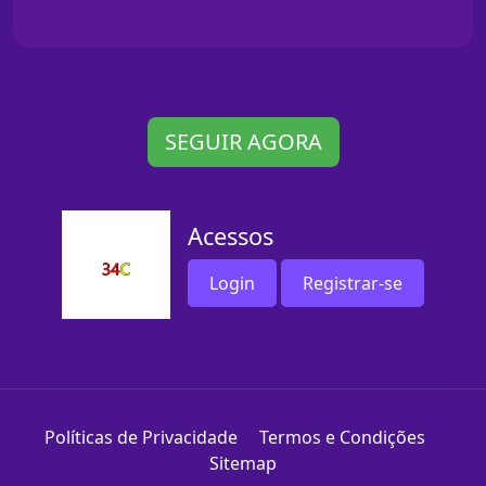
SEGUIR AGORA
Acessos
Login
Registrar-se
Políticas de Privacidade
Termos e Condições
Sitemap