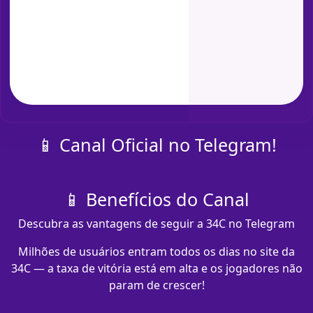
📱 Canal Oficial no Telegram!
📱 Benefícios do Canal
Descubra as vantagens de seguir a 34C no Telegram
Milhões de usuários entram todos os dias no site da
34C — a taxa de vitória está em alta e os jogadores não
param de crescer!