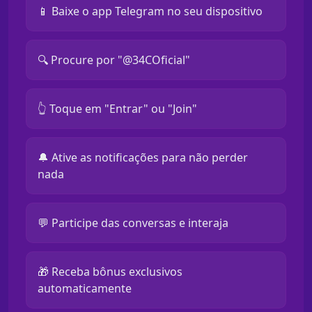
📱 Baixe o app Telegram no seu dispositivo
🔍 Procure por "@34COficial"
👆 Toque em "Entrar" ou "Join"
🔔 Ative as notificações para não perder
nada
💬 Participe das conversas e interaja
🎁 Receba bônus exclusivos
automaticamente