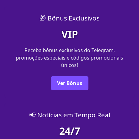
🎁 Bônus Exclusivos
VIP
Receba bônus exclusivos do Telegram,
promoções especiais e códigos promocionais
únicos!
Ver Bônus
📢 Notícias em Tempo Real
24/7