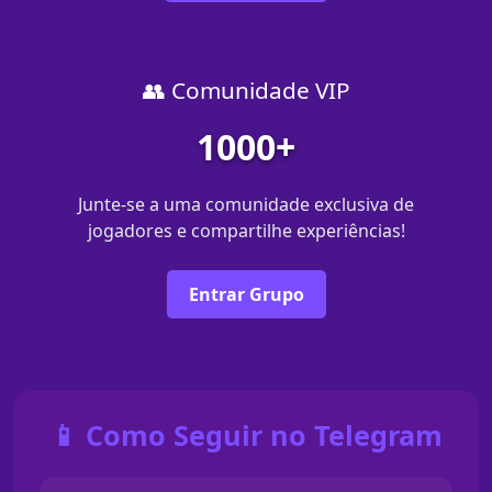
👥 Comunidade VIP
1000+
Junte-se a uma comunidade exclusiva de
jogadores e compartilhe experiências!
Entrar Grupo
📱 Como Seguir no Telegram