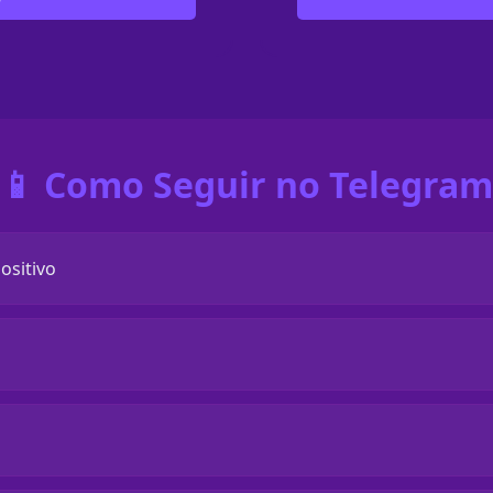
📱 Como Seguir no Telegram
ositivo