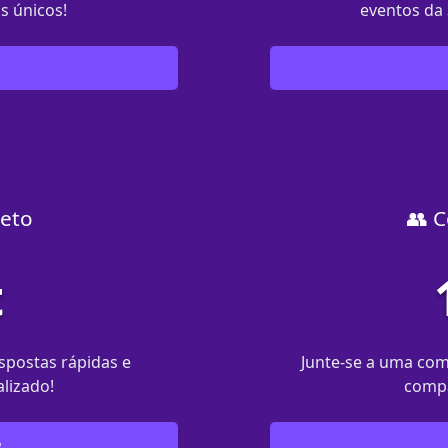
s únicos!
eventos da 
reto
👥 
t
espostas rápidas e
Junte-se a uma com
lizado!
compa
e