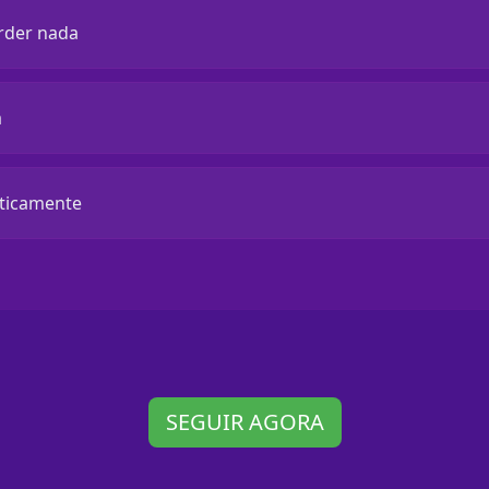
erder nada
a
aticamente
SEGUIR AGORA