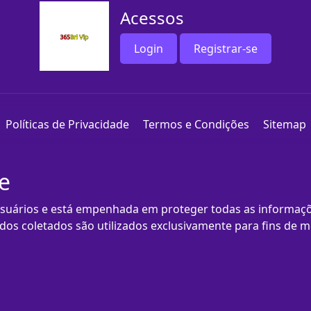
Acessos
Login
Registrar-se
Políticas de Privacidade
Termos e Condições
Sitemap
de
s usuários e está empenhada em proteger todas as informaç
os coletados são utilizados exclusivamente para fins de m