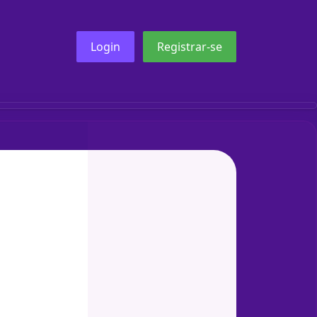
Login
Registrar-se