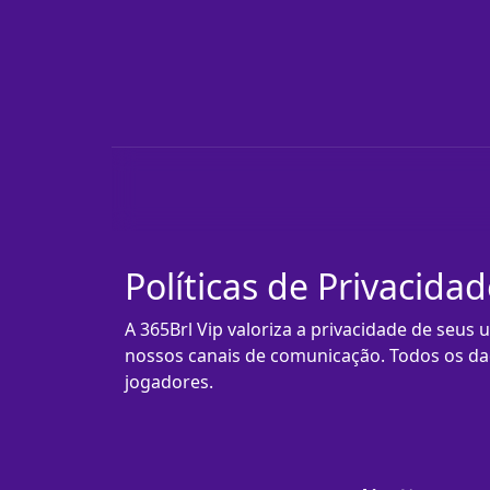
Políticas de Privacida
A 365Brl Vip valoriza a privacidade de seu
nossos canais de comunicação. Todos os dad
jogadores.