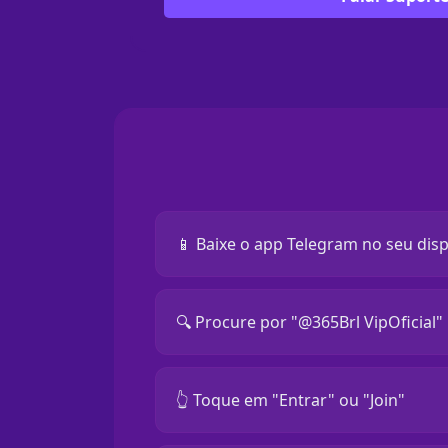
📱 Baixe o app Telegram no seu disp
🔍 Procure por "@365Brl VipOficial"
👆 Toque em "Entrar" ou "Join"