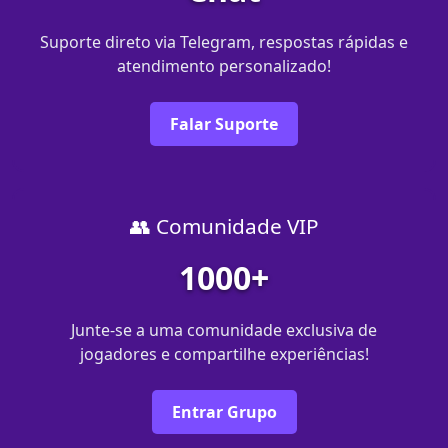
Suporte direto via Telegram, respostas rápidas e
atendimento personalizado!
Falar Suporte
👥 Comunidade VIP
1000+
Junte-se a uma comunidade exclusiva de
jogadores e compartilhe experiências!
Entrar Grupo