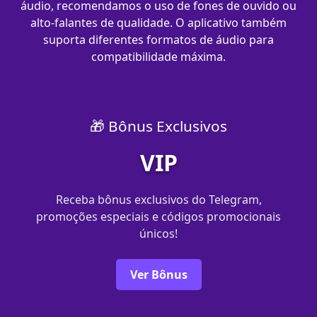
áudio, recomendamos o uso de fones de ouvido ou
alto-falantes de qualidade. O aplicativo também
suporta diferentes formatos de áudio para
compatibilidade máxima.
🎁 Bônus Exclusivos
VIP
Receba bônus exclusivos do Telegram,
promoções especiais e códigos promocionais
únicos!
Ver Bônus