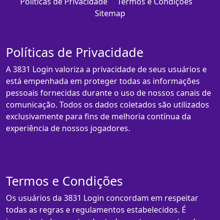
Políticas de Privacidade
Termos e Condições
Sitemap
Políticas de Privacidade
A 3831 Login valoriza a privacidade de seus usuários e
está empenhada em proteger todas as informações
pessoais fornecidas durante o uso de nossos canais de
comunicação. Todos os dados coletados são utilizados
exclusivamente para fins de melhoria contínua da
experiência de nossos jogadores.
Termos e Condições
Os usuários da 3831 Login concordam em respeitar
todas as regras e regulamentos estabelecidos. É