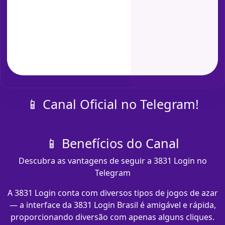
📱 Canal Oficial no Telegram!
📱 Benefícios do Canal
Descubra as vantagens de seguir a 3831 Login no
Telegram
A 3831 Login conta com diversos tipos de jogos de azar
— a interface da 3831 Login Brasil é amigável e rápida,
proporcionando diversão com apenas alguns cliques.