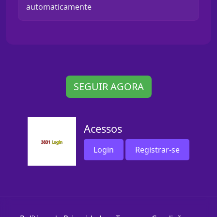
automaticamente
SEGUIR AGORA
Acessos
Login
Registrar-se