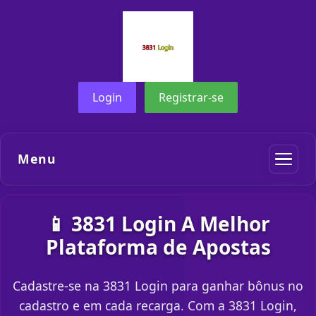
Login
Registrar-se
Menu
📱 3831 Login A Melhor
Plataforma de Apostas
Cadastre-se na 3831 Login para ganhar bônus no
cadastro e em cada recarga. Com a 3831 Login,