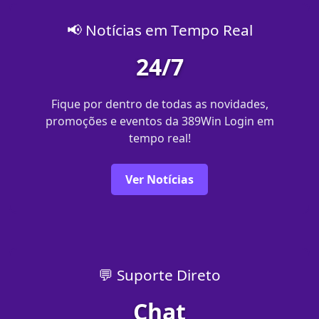
📢 Notícias em Tempo Real
24/7
Fique por dentro de todas as novidades,
promoções e eventos da 389Win Login em
tempo real!
Ver Notícias
💬 Suporte Direto
Chat