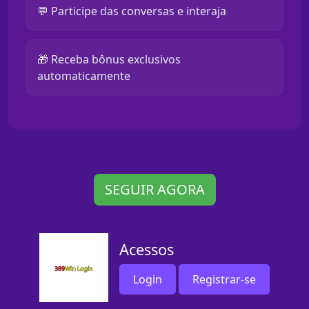
💬 Participe das conversas e interaja
🎁 Receba bônus exclusivos
automaticamente
SEGUIR AGORA
Acessos
Login
Registrar-se