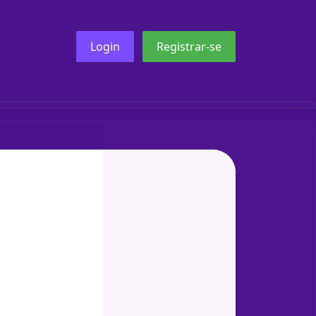
Login
Registrar-se