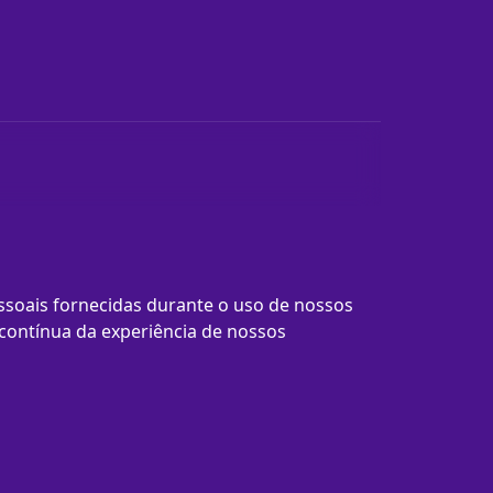
ssoais fornecidas durante o uso de nossos
 contínua da experiência de nossos