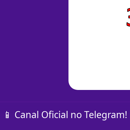
📱 Canal Oficial no Telegram!