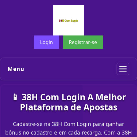
Login
Registrar-se
Menu
📱 38H Com Login A Melhor
Plataforma de Apostas
Cadastre-se na 38H Com Login para ganhar
bônus no cadastro e em cada recarga. Com a 38H