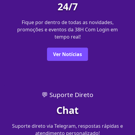
24/7
Fique por dentro de todas as novidades,
promoções e eventos da 38H Com Login em
tempo real!
Ver Notícias
💬 Suporte Direto
Chat
Suporte direto via Telegram, respostas rápidas e
atendimento personalizado!