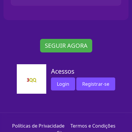
SEGUIR AGORA
Acessos
Login
Registrar-se
Políticas de Privacidade
Termos e Condições