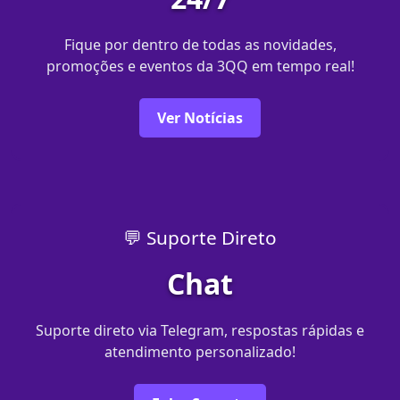
Fique por dentro de todas as novidades,
promoções e eventos da 3QQ em tempo real!
Ver Notícias
💬 Suporte Direto
Chat
Suporte direto via Telegram, respostas rápidas e
atendimento personalizado!