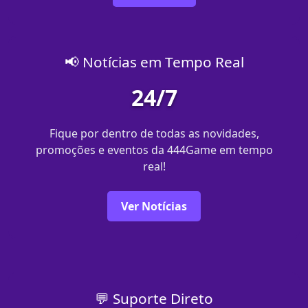
📢 Notícias em Tempo Real
24/7
Fique por dentro de todas as novidades,
promoções e eventos da 444Game em tempo
real!
Ver Notícias
💬 Suporte Direto