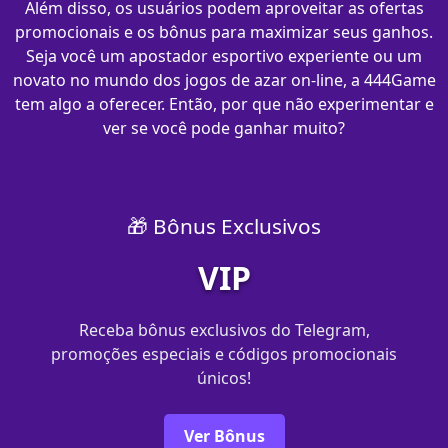
Além disso, os usuários podem aproveitar as ofertas
promocionais e os bônus para maximizar seus ganhos.
Seja você um apostador esportivo experiente ou um
novato no mundo dos jogos de azar on-line, a 444Game
tem algo a oferecer. Então, por que não experimentar e
ver se você pode ganhar muito?
🎁 Bônus Exclusivos
VIP
Receba bônus exclusivos do Telegram,
promoções especiais e códigos promocionais
únicos!
Ver Bônus