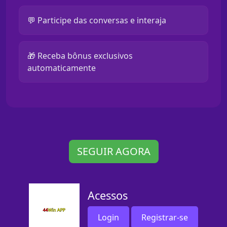
💬 Participe das conversas e interaja
🎁 Receba bônus exclusivos
automaticamente
SEGUIR AGORA
Acessos
Login
Registrar-se