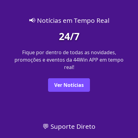
📢 Notícias em Tempo Real
24/7
Fique por dentro de todas as novidades,
promoções e eventos da 44Win APP em tempo
real!
Ver Notícias
💬 Suporte Direto