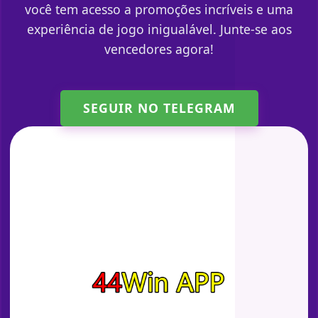
você tem acesso a promoções incríveis e uma
experiência de jogo inigualável. Junte-se aos
vencedores agora!
SEGUIR NO TELEGRAM