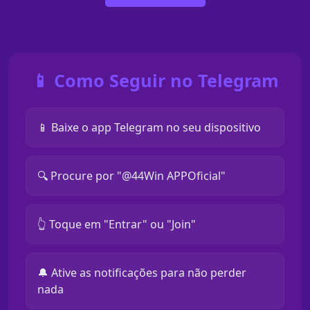
📱 Como Seguir no Telegram
📱 Baixe o app Telegram no seu dispositivo
🔍 Procure por "@44Win APPOficial"
👆 Toque em "Entrar" ou "Join"
🔔 Ative as notificações para não perder
nada