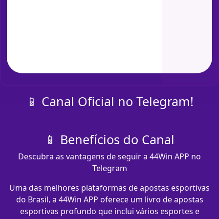
📱 Canal Oficial no Telegram!
📱 Benefícios do Canal
Descubra as vantagens de seguir a 44Win APP no
Telegram
Uma das melhores plataformas de apostas esportivas
do Brasil, a 44Win APP oferece um livro de apostas
esportivas profundo que inclui vários esportes e