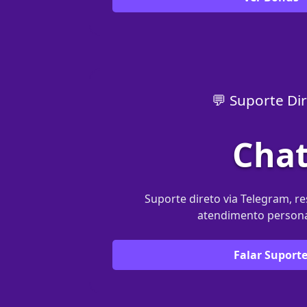
💬 Suporte Di
Cha
Suporte direto via Telegram, r
atendimento persona
Falar Suport