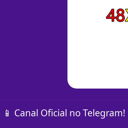
📱 Canal Oficial no Telegram!