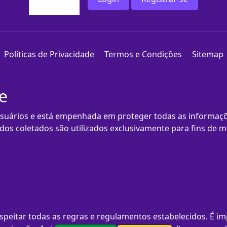
Políticas de Privacidade
Termos e Condições
Sitemap
de
 usuários e está empenhada em proteger todas as informaçõ
os coletados são utilizados exclusivamente para fins de m
eitar todas as regras e regulamentos estabelecidos. É im