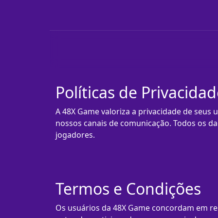
Políticas de Privacida
A 48X Game valoriza a privacidade de seus
nossos canais de comunicação. Todos os dad
jogadores.
Termos e Condições
Os usuários da 48X Game concordam em resp