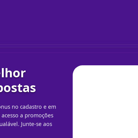
lhor
postas
ônus no cadastro e em
m acesso a promoções
ualável. Junte-se aos