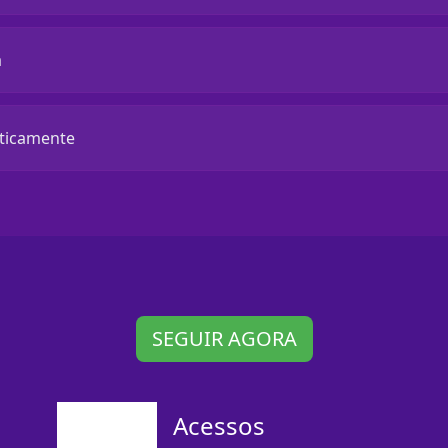
a
aticamente
SEGUIR AGORA
Acessos