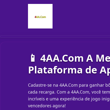
📱 4AA.Com A Me
Plataforma de A
Cadastre-se na 4AA.Com para ganhar b
cada recarga. Com a 4AA.Com, você te
incríveis e uma experiência de jogo inig
vencedores agora!