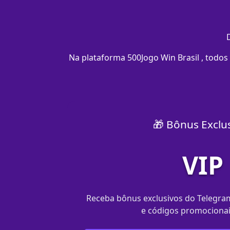
Na plataforma 500Jogo Win Brasil , todo
🎁 Bônus Exclu
VIP
Receba bônus exclusivos do Telegra
e códigos promocionai