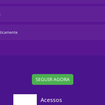
a
aticamente
SEGUIR AGORA
Acessos