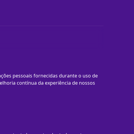
ações pessoais fornecidas durante o uso de
elhoria contínua da experiência de nossos