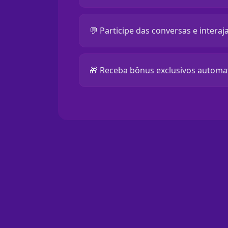
💬 Participe das conversas e interaj
🎁 Receba bônus exclusivos autom