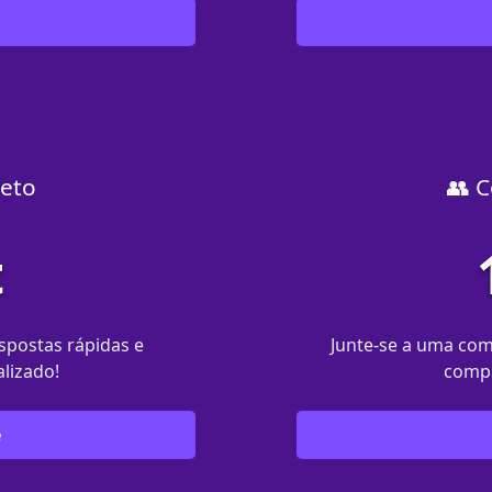
reto
👥 
t
espostas rápidas e
Junte-se a uma com
lizado!
compa
e