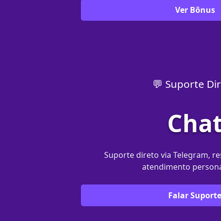
Ver Bônus
💬 Suporte Di
Cha
Suporte direto via Telegram, r
atendimento persona
Falar Suport