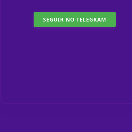
SEGUIR NO TELEGRAM