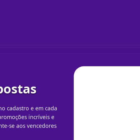
postas
no cadastro e em cada
promoções incríveis e
unte-se aos vencedores