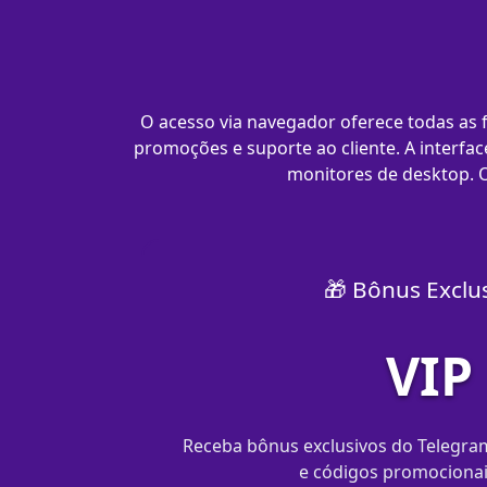
O acesso via navegador oferece todas as fu
promoções e suporte ao cliente. A interfa
monitores de desktop. O
🎁 Bônus Exclu
VIP
Receba bônus exclusivos do Telegra
e códigos promocionai