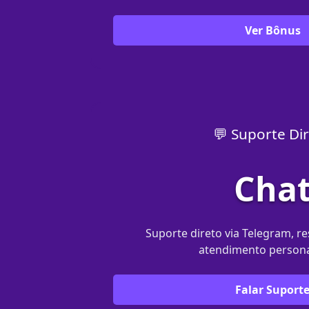
Ver Bônus
💬 Suporte Di
Cha
Suporte direto via Telegram, r
atendimento persona
Falar Suport