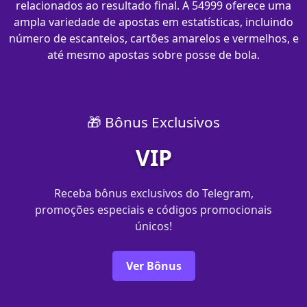
relacionados ao resultado final. A 54999 oferece uma
ampla variedade de apostas em estatísticas, incluindo
número de escanteios, cartões amarelos e vermelhos, e
até mesmo apostas sobre posse de bola.
🎁 Bônus Exclusivos
VIP
Receba bônus exclusivos do Telegram,
promoções especiais e códigos promocionais
únicos!
Ver Bônus