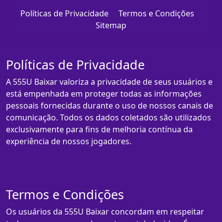
Políticas de Privacidade
Termos e Condições
Sitemap
Políticas de Privacidade
A 555U Baixar valoriza a privacidade de seus usuários e
está empenhada em proteger todas as informações
pessoais fornecidas durante o uso de nossos canais de
comunicação. Todos os dados coletados são utilizados
exclusivamente para fins de melhoria contínua da
experiência de nossos jogadores.
Termos e Condições
Os usuários da 555U Baixar concordam em respeitar