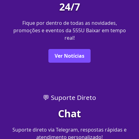
24/7
Fique por dentro de todas as novidades,
promoções e eventos da 555U Baixar em tempo
real!
Ver Notícias
💬 Suporte Direto
Chat
Suporte direto via Telegram, respostas rápidas e
atendimento personalizado!