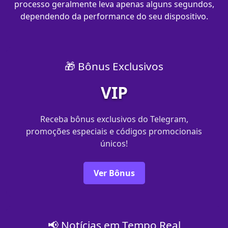
processo geralmente leva apenas alguns segundos,
dependendo da performance do seu dispositivo.
🎁 Bônus Exclusivos
VIP
Receba bônus exclusivos do Telegram,
promoções especiais e códigos promocionais
únicos!
Ver Bônus
📢 Notícias em Tempo Real