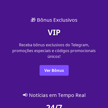
🎁 Bônus Exclusivos
VIP
Receba bônus exclusivos do Telegram,
promoções especiais e códigos promocionais
únicos!
Ver Bônus
📢 Notícias em Tempo Real
24/7