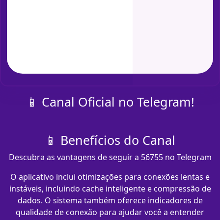
📱 Canal Oficial no Telegram!
📱 Benefícios do Canal
Descubra as vantagens de seguir a 56755 no Telegram
O aplicativo inclui otimizações para conexões lentas e
instáveis, incluindo cache inteligente e compressão de
dados. O sistema também oferece indicadores de
qualidade de conexão para ajudar você a entender