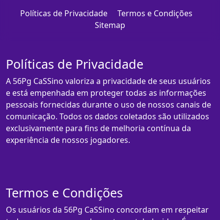
Políticas de Privacidade
Termos e Condições
Sitemap
Políticas de Privacidade
A 56Pg CaSSino valoriza a privacidade de seus usuários
e está empenhada em proteger todas as informações
pessoais fornecidas durante o uso de nossos canais de
comunicação. Todos os dados coletados são utilizados
exclusivamente para fins de melhoria contínua da
experiência de nossos jogadores.
Termos e Condições
Os usuários da 56Pg CaSSino concordam em respeitar