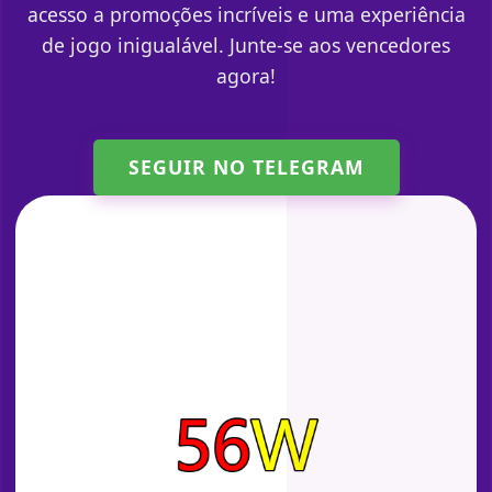
acesso a promoções incríveis e uma experiência
de jogo inigualável. Junte-se aos vencedores
agora!
SEGUIR NO TELEGRAM