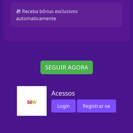
🎁 Receba bônus exclusivos
automaticamente
SEGUIR AGORA
Acessos
Login
Registrar-se