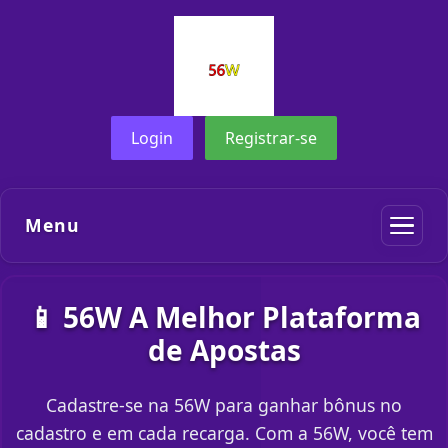
Login
Registrar-se
Menu
📱 56W A Melhor Plataforma
de Apostas
Cadastre-se na 56W para ganhar bônus no
cadastro e em cada recarga. Com a 56W, você tem