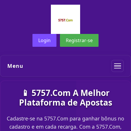
Login
Registrar-se
Menu
📱 5757.Com A Melhor
Plataforma de Apostas
Cadastre-se na 5757.Com para ganhar bônus no
cadastro e em cada recarga. Com a 5757.Com,