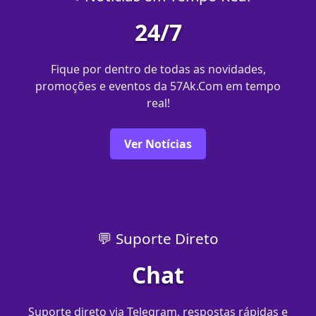
24/7
Fique por dentro de todas as novidades,
promoções e eventos da 57Ak.Com em tempo
real!
Ver Notícias
💬 Suporte Direto
Chat
Suporte direto via Telegram, respostas rápidas e