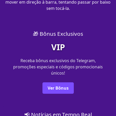
mover em direção à barra, tentando passar por baixo
sem tocá-la.
🎁 Bônus Exclusivos
VIP
Receba bônus exclusivos do Telegram,
promoções especiais e códigos promocionais
únicos!
Ver Bônus
📢 Notícias em Tempo Real