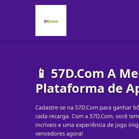
📱 57D.Com A Me
Plataforma de A
Cadastre-se na 57D.Com para ganhar b
cada recarga. Com a 57D.Com, você te
incríveis e uma experiência de jogo inig
vencedores agora!