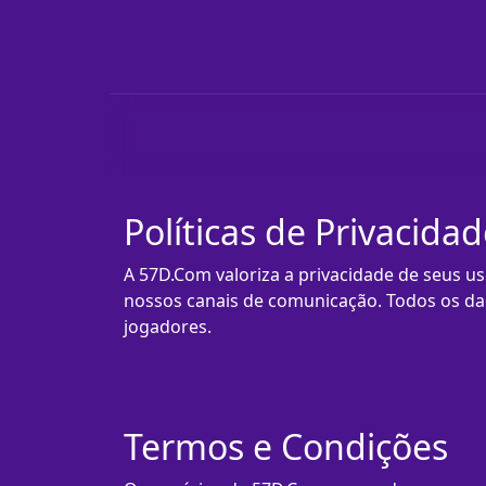
Políticas de Privacida
A 57D.Com valoriza a privacidade de seus 
nossos canais de comunicação. Todos os dad
jogadores.
Termos e Condições