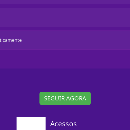
a
aticamente
SEGUIR AGORA
Acessos