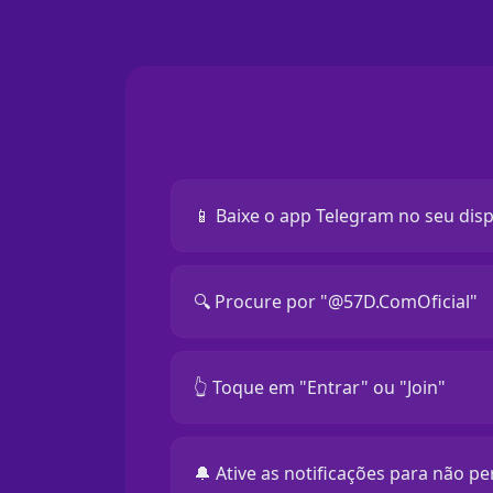
📱 Baixe o app Telegram no seu disp
🔍 Procure por "@57D.ComOficial"
👆 Toque em "Entrar" ou "Join"
🔔 Ative as notificações para não p