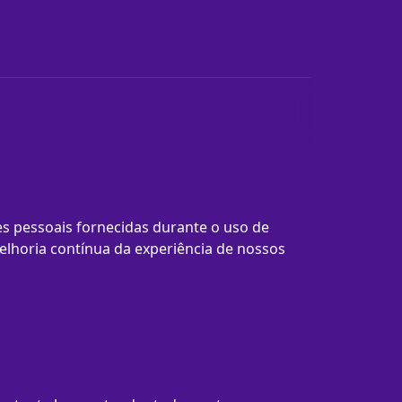
s pessoais fornecidas durante o uso de
elhoria contínua da experiência de nossos