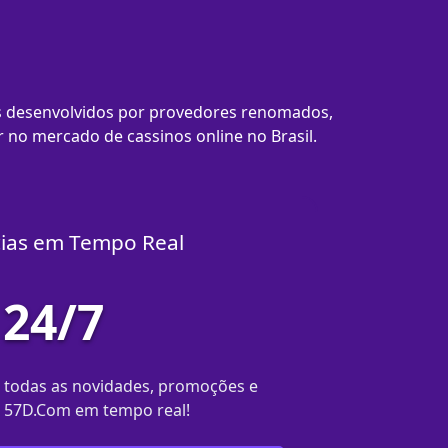
os desenvolvidos por provedores renomados,
r no mercado de cassinos online no Brasil.
cias em Tempo Real
24/7
e todas as novidades, promoções e
 57D.Com em tempo real!