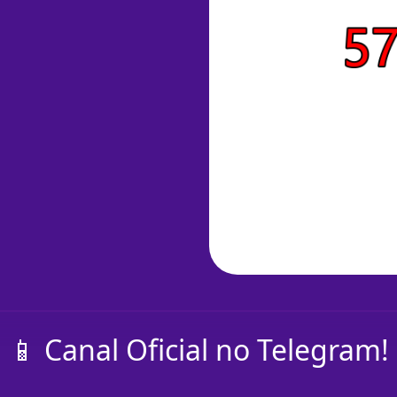
📱 Canal Oficial no Telegram!