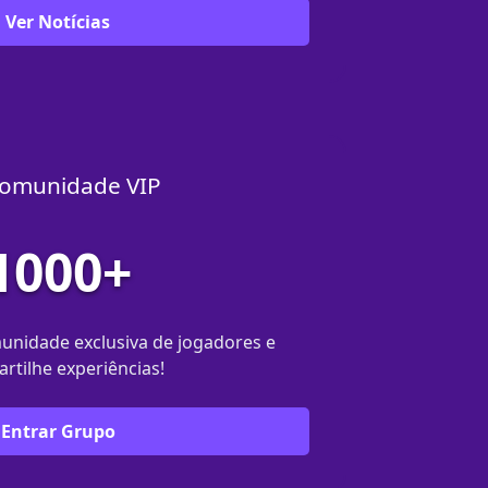
Ver Notícias
Comunidade VIP
1000+
unidade exclusiva de jogadores e
rtilhe experiências!
Entrar Grupo