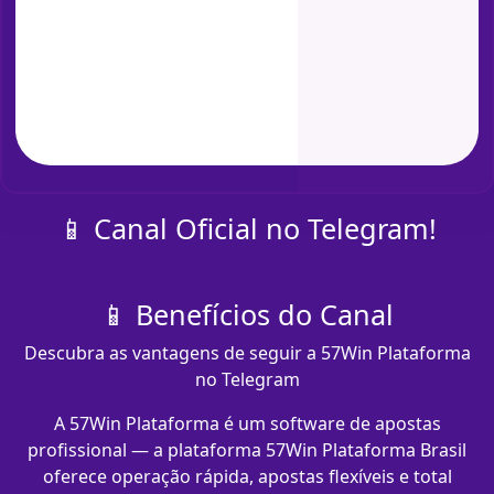
📱 Canal Oficial no Telegram!
📱 Benefícios do Canal
Descubra as vantagens de seguir a 57Win Plataforma
no Telegram
A 57Win Plataforma é um software de apostas
profissional — a plataforma 57Win Plataforma Brasil
oferece operação rápida, apostas flexíveis e total