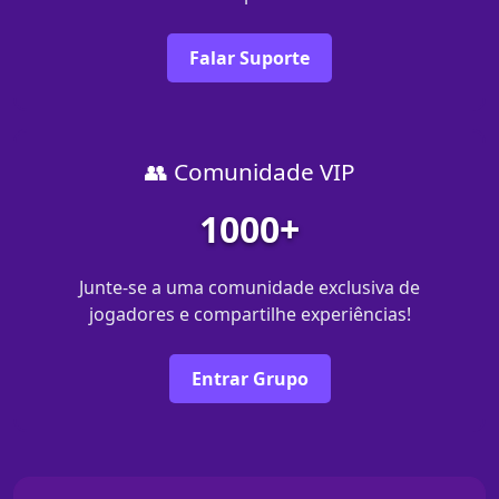
Falar Suporte
👥 Comunidade VIP
1000+
Junte-se a uma comunidade exclusiva de
jogadores e compartilhe experiências!
Entrar Grupo