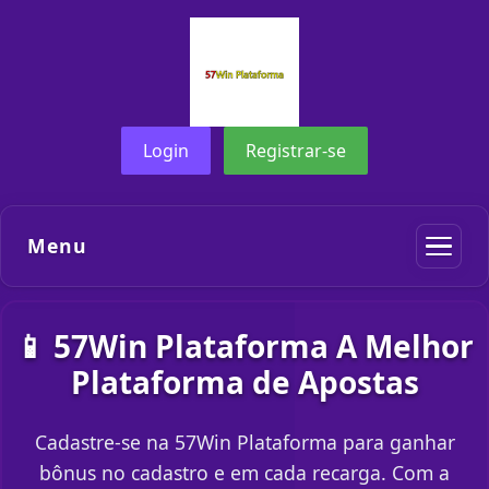
Login
Registrar-se
Menu
📱 57Win Plataforma A Melhor
Plataforma de Apostas
Cadastre-se na 57Win Plataforma para ganhar
bônus no cadastro e em cada recarga. Com a