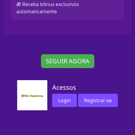
🎁 Receba bônus exclusivos
automaticamente
SEGUIR AGORA
Acessos
Login
Registrar-se