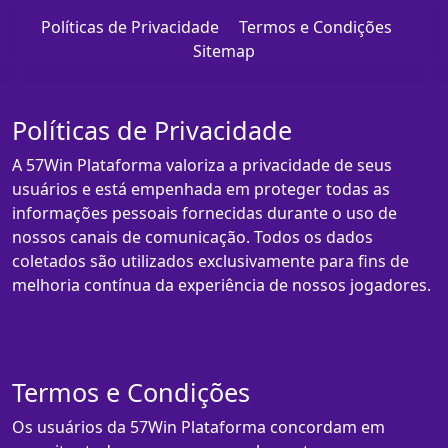
Políticas de Privacidade
Termos e Condições
Sitemap
Políticas de Privacidade
A 57Win Plataforma valoriza a privacidade de seus
usuários e está empenhada em proteger todas as
informações pessoais fornecidas durante o uso de
nossos canais de comunicação. Todos os dados
coletados são utilizados exclusivamente para fins de
melhoria contínua da experiência de nossos jogadores.
Termos e Condições
Os usuários da 57Win Plataforma concordam em