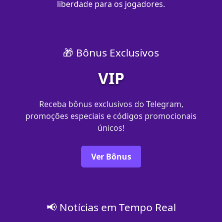
liberdade para os jogadores.
🎁 Bônus Exclusivos
VIP
Receba bônus exclusivos do Telegram,
promoções especiais e códigos promocionais
únicos!
Ver Bônus
📢 Notícias em Tempo Real