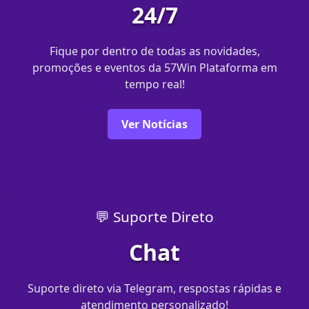
24/7
Fique por dentro de todas as novidades,
promoções e eventos da 57Win Plataforma em
tempo real!
Ver Notícias
💬 Suporte Direto
Chat
Suporte direto via Telegram, respostas rápidas e
atendimento personalizado!