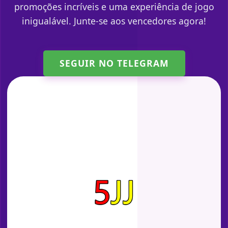
promoções incríveis e uma experiência de jogo
inigualável. Junte-se aos vencedores agora!
SEGUIR NO TELEGRAM