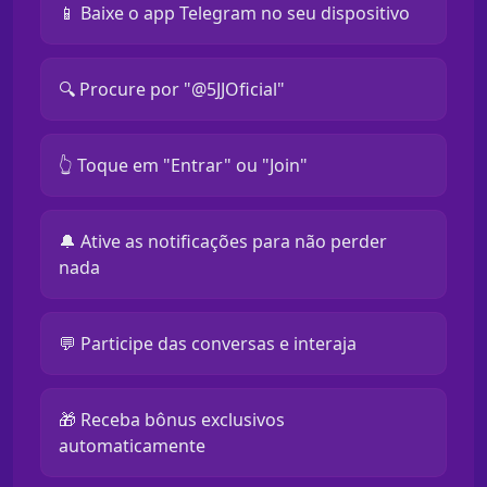
📱 Baixe o app Telegram no seu dispositivo
🔍 Procure por "@5JJOficial"
👆 Toque em "Entrar" ou "Join"
🔔 Ative as notificações para não perder
nada
💬 Participe das conversas e interaja
🎁 Receba bônus exclusivos
automaticamente