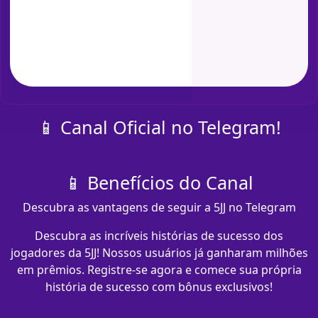
📱 Canal Oficial no Telegram!
📱 Benefícios do Canal
Descubra as vantagens de seguir a 5JJ no Telegram
Descubra as incríveis histórias de sucesso dos
jogadores da 5JJ! Nossos usuários já ganharam milhões
em prêmios. Registre-se agora e comece sua própria
história de sucesso com bônus exclusivos!