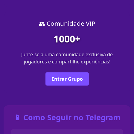
👥 Comunidade VIP
1000+
Junte-se a uma comunidade exclusiva de
jogadores e compartilhe experiências!
Entrar Grupo
📱 Como Seguir no Telegram