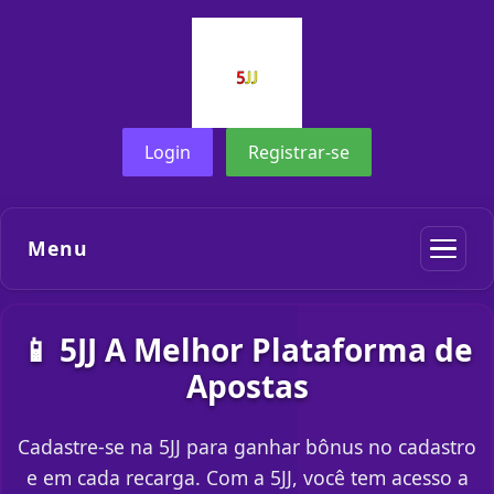
Login
Registrar-se
Menu
📱 5JJ A Melhor Plataforma de
Apostas
Cadastre-se na 5JJ para ganhar bônus no cadastro
e em cada recarga. Com a 5JJ, você tem acesso a