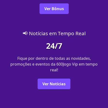
Ver Bônus
📢 Notícias em Tempo Real
24/7
Fique por dentro de todas as novidades,
promoções e eventos da 600Jogo Vip em tempo
real!
Ver Notícias