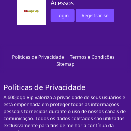
Acessos
Login
Registrar-se
Políticas de Privacidade
Termos e Condições
Sitemap
Políticas de Privacidade
A 600Jogo Vip valoriza a privacidade de seus usuários e
está empenhada em proteger todas as informações
pessoais fornecidas durante o uso de nossos canais de
comunicação. Todos os dados coletados são utilizados
exclusivamente para fins de melhoria contínua da