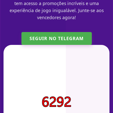
tem acesso a promoções incríveis e uma
experiência de jogo inigualável. Junte-se aos
vencedores agora!
SEGUIR NO TELEGRAM