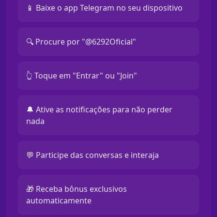
📱 Baixe o app Telegram no seu dispositivo
🔍 Procure por "@6292Oficial"
👆 Toque em "Entrar" ou "Join"
🔔 Ative as notificações para não perder
nada
💬 Participe das conversas e interaja
🎁 Receba bônus exclusivos
automaticamente