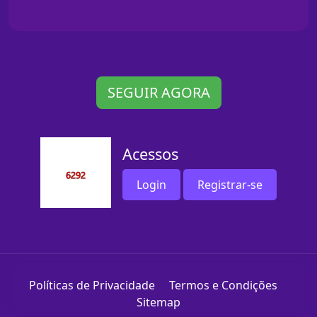
SEGUIR AGORA
Acessos
Login
Registrar-se
Políticas de Privacidade
Termos e Condições
Sitemap