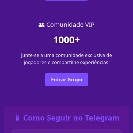
👥 Comunidade VIP
1000+
Junte-se a uma comunidade exclusiva de
jogadores e compartilhe experiências!
Entrar Grupo
📱 Como Seguir no Telegram