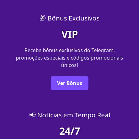
🎁 Bônus Exclusivos
VIP
Receba bônus exclusivos do Telegram,
promoções especiais e códigos promocionais
únicos!
Ver Bônus
📢 Notícias em Tempo Real
24/7