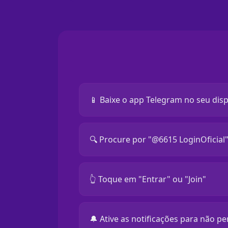
📱 Baixe o app Telegram no seu disp
🔍 Procure por "@6615 LoginOficial
👆 Toque em "Entrar" ou "Join"
🔔 Ative as notificações para não p