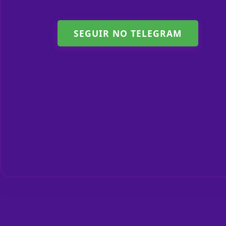
SEGUIR NO TELEGRAM