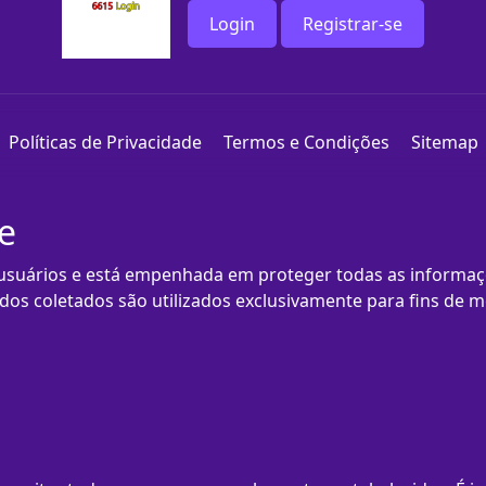
Login
Registrar-se
Políticas de Privacidade
Termos e Condições
Sitemap
de
s usuários e está empenhada em proteger todas as informaç
os coletados são utilizados exclusivamente para fins de m