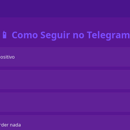
📱 Como Seguir no Telegram
ositivo
"
erder nada