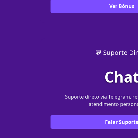
Ver Bônus
💬 Suporte Di
Cha
Suporte direto via Telegram, r
atendimento persona
Falar Suport