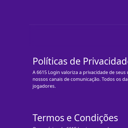
Políticas de Privacida
A 6615 Login valoriza a privacidade de seu
nossos canais de comunicação. Todos os dad
jogadores.
Termos e Condições