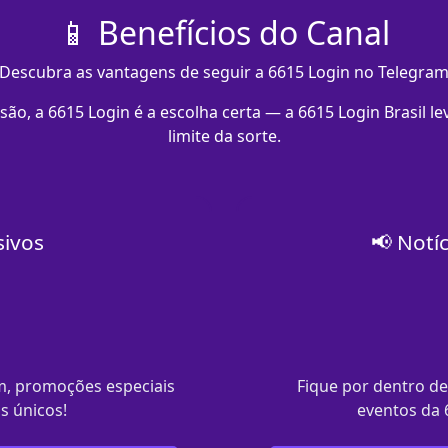
📱 Benefícios do Canal
Descubra as vantagens de seguir a 6615 Login no Telegra
são, a 6615 Login é a escolha certa — a 6615 Login Brasil 
limite da sorte.
sivos
📢 Notí
m, promoções especiais
Fique por dentro d
s únicos!
eventos da 