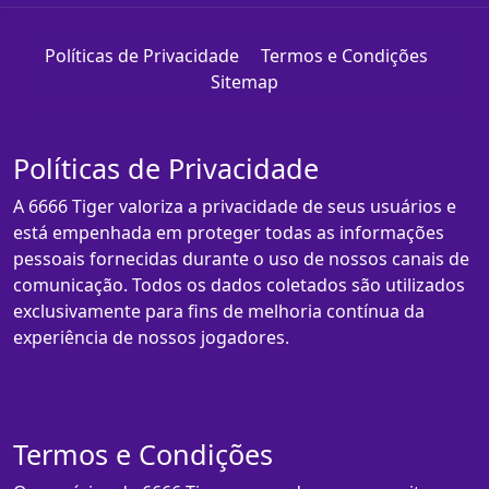
Políticas de Privacidade
Termos e Condições
Sitemap
Políticas de Privacidade
A 6666 Tiger valoriza a privacidade de seus usuários e
está empenhada em proteger todas as informações
pessoais fornecidas durante o uso de nossos canais de
comunicação. Todos os dados coletados são utilizados
exclusivamente para fins de melhoria contínua da
experiência de nossos jogadores.
Termos e Condições