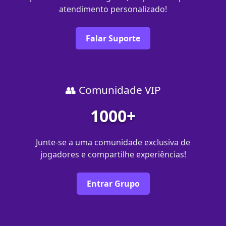
atendimento personalizado!
Falar Suporte
👥 Comunidade VIP
1000+
Junte-se a uma comunidade exclusiva de
jogadores e compartilhe experiências!
Entrar Grupo