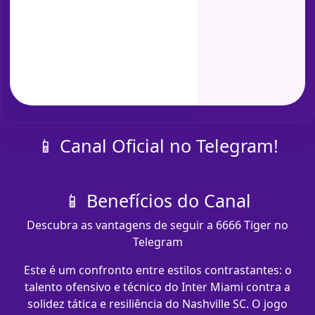
📱 Canal Oficial no Telegram!
📱 Benefícios do Canal
Descubra as vantagens de seguir a 6666 Tiger no
Telegram
Este é um confronto entre estilos contrastantes: o
talento ofensivo e técnico do Inter Miami contra a
solidez tática e resiliência do Nashville SC. O jogo