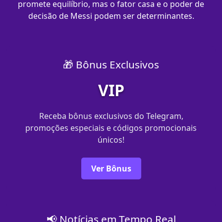
promete equilíbrio, mas o fator casa e o poder de
decisão de Messi podem ser determinantes.
🎁 Bônus Exclusivos
VIP
Receba bônus exclusivos do Telegram,
promoções especiais e códigos promocionais
únicos!
Ver Bônus
📢 Notícias em Tempo Real