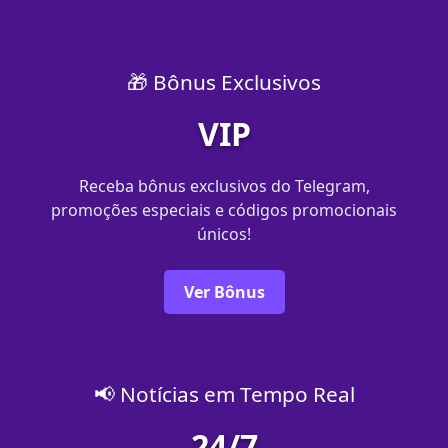
🎁 Bônus Exclusivos
VIP
Receba bônus exclusivos do Telegram,
promoções especiais e códigos promocionais
únicos!
Ver Bônus
📢 Notícias em Tempo Real
24/7