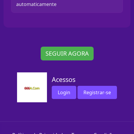
automaticamente
SEGUIR AGORA
Acessos
Login
Registrar-se