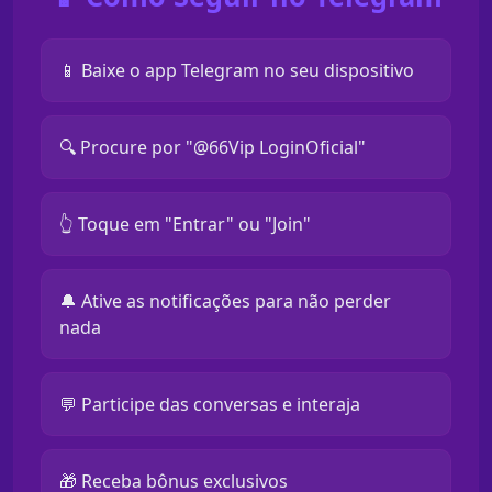
📱 Baixe o app Telegram no seu dispositivo
🔍 Procure por "@66Vip LoginOficial"
👆 Toque em "Entrar" ou "Join"
🔔 Ative as notificações para não perder
nada
💬 Participe das conversas e interaja
🎁 Receba bônus exclusivos