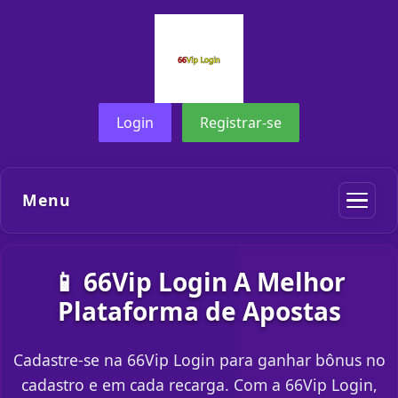
Login
Registrar-se
Menu
📱 66Vip Login A Melhor
Plataforma de Apostas
Cadastre-se na 66Vip Login para ganhar bônus no
cadastro e em cada recarga. Com a 66Vip Login,