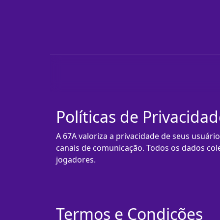
Políticas de Privacida
A 67A valoriza a privacidade de seus usuár
canais de comunicação. Todos os dados cole
jogadores.
Termos e Condições