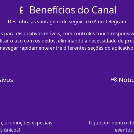
📱 Benefícios do Canal
Descubra as vantagens de seguir a 67A no Telegram
para dispositivos móveis, com controles touch responsivo
litar o uso com os dedos, eliminando a necessidade de pre
navegar rapidamente entre diferentes seções do aplicativo
sivos
📢 Notí
m, promoções especiais
Fique por dentro d
s únicos!
eventos