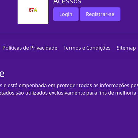
Acessos
Login
Registrar-se
Políticas de Privacidade
Termos e Condições
Sitemap
de
ios e está empenhada em proteger todas as informações pe
tados são utilizados exclusivamente para fins de melhoria