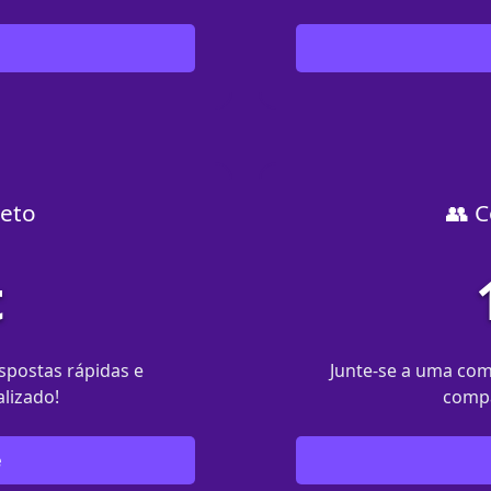
reto
👥 
t
espostas rápidas e
Junte-se a uma com
lizado!
compa
e