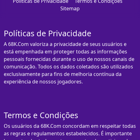
Políticas de Privacidade
Termos e Condições
Sitemap
Políticas de Privacidade
A 68K.Com valoriza a privacidade de seus usuários e
está empenhada em proteger todas as informações
pessoais fornecidas durante o uso de nossos canais de
comunicação. Todos os dados coletados são utilizados
exclusivamente para fins de melhoria contínua da
experiência de nossos jogadores.
Termos e Condições
Os usuários da 68K.Com concordam em respeitar todas
as regras e regulamentos estabelecidos. É importante