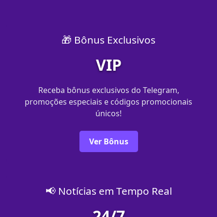
🎁 Bônus Exclusivos
VIP
Receba bônus exclusivos do Telegram,
promoções especiais e códigos promocionais
únicos!
Ver Bônus
📢 Notícias em Tempo Real
24/7