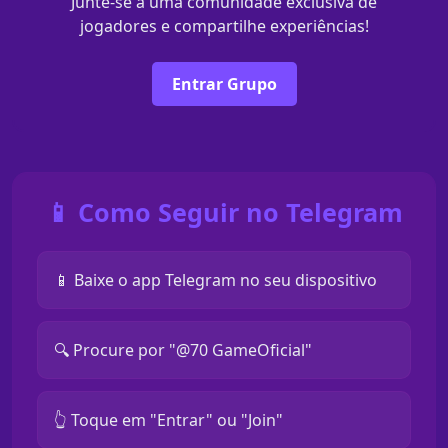
Junte-se a uma comunidade exclusiva de
jogadores e compartilhe experiências!
Entrar Grupo
📱 Como Seguir no Telegram
📱 Baixe o app Telegram no seu dispositivo
🔍 Procure por "@70 GameOficial"
👆 Toque em "Entrar" ou "Join"