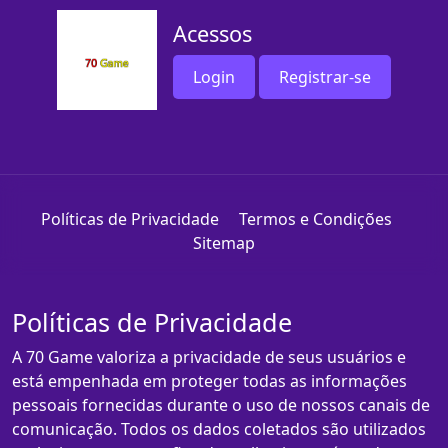
Acessos
Login
Registrar-se
Políticas de Privacidade
Termos e Condições
Sitemap
Políticas de Privacidade
A 70 Game valoriza a privacidade de seus usuários e
está empenhada em proteger todas as informações
pessoais fornecidas durante o uso de nossos canais de
comunicação. Todos os dados coletados são utilizados