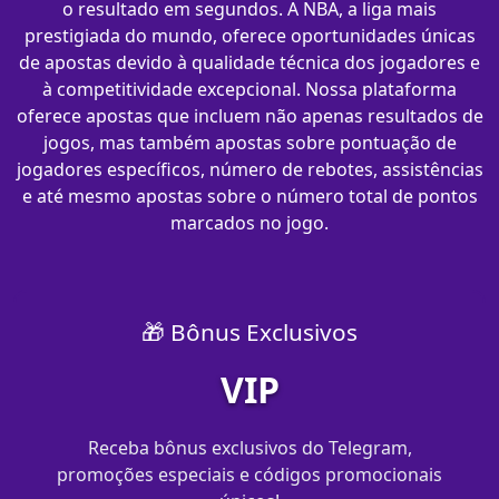
o resultado em segundos. A NBA, a liga mais
prestigiada do mundo, oferece oportunidades únicas
de apostas devido à qualidade técnica dos jogadores e
à competitividade excepcional. Nossa plataforma
oferece apostas que incluem não apenas resultados de
jogos, mas também apostas sobre pontuação de
jogadores específicos, número de rebotes, assistências
e até mesmo apostas sobre o número total de pontos
marcados no jogo.
🎁 Bônus Exclusivos
VIP
Receba bônus exclusivos do Telegram,
promoções especiais e códigos promocionais