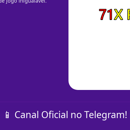
e jogo inigualável.
📱 Canal Oficial no Telegram!