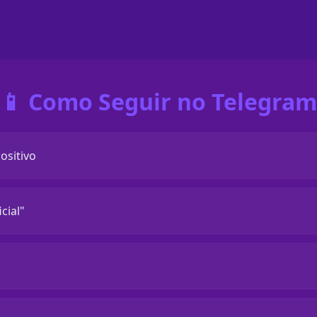
📱 Como Seguir no Telegram
ositivo
cial"