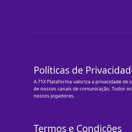
Políticas de Privacida
A 71X Plataforma valoriza a privacidade de
de nossos canais de comunicação. Todos os 
nossos jogadores.
Termos e Condições