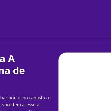
a A
ma de
nhar bônus no cadastro e
, você tem acesso a