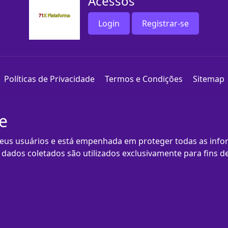
Acessos
Login
Registrar-se
Políticas de Privacidade
Termos e Condições
Sitemap
de
 seus usuários e está empenhada em proteger todas as inf
dados coletados são utilizados exclusivamente para fins d