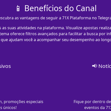
📱 Benefícios do Canal
scubra as vantagens de seguir a 71X Plataforma no Teleg
 as suas atividades na plataforma. Visualize apostas realiz
ema oferece filtros avançados para facilitar a busca por i
as que ajudam você a acompanhar seu desempenho ao long
sivos
📢 Notí
m, promoções especiais
Fique por dentro d
s únicos!
eventos da 71