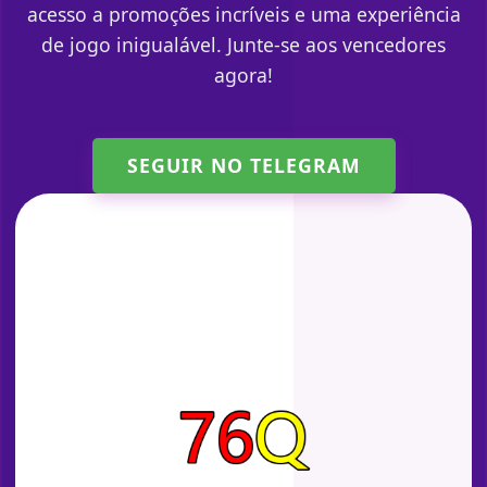
acesso a promoções incríveis e uma experiência
de jogo inigualável. Junte-se aos vencedores
agora!
SEGUIR NO TELEGRAM