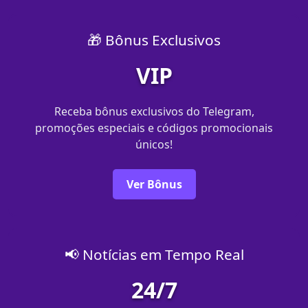
🎁 Bônus Exclusivos
VIP
Receba bônus exclusivos do Telegram,
promoções especiais e códigos promocionais
únicos!
Ver Bônus
📢 Notícias em Tempo Real
24/7