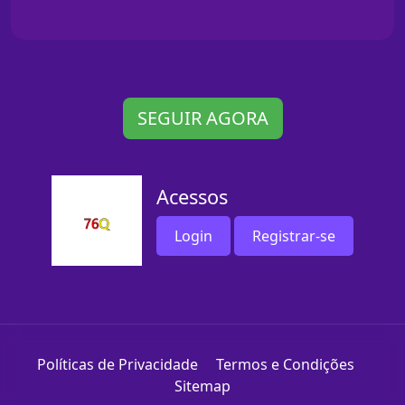
SEGUIR AGORA
Acessos
Login
Registrar-se
Políticas de Privacidade
Termos e Condições
Sitemap