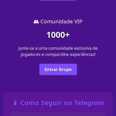
👥 Comunidade VIP
1000+
Junte-se a uma comunidade exclusiva de
jogadores e compartilhe experiências!
Entrar Grupo
📱 Como Seguir no Telegram