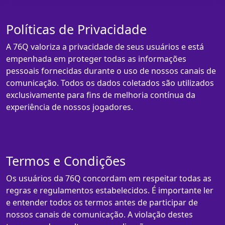
Políticas de Privacidade
A 76Q valoriza a privacidade de seus usuários e está
empenhada em proteger todas as informações
pessoais fornecidas durante o uso de nossos canais de
comunicação. Todos os dados coletados são utilizados
exclusivamente para fins de melhoria contínua da
experiência de nossos jogadores.
Termos e Condições
Os usuários da 76Q concordam em respeitar todas as
regras e regulamentos estabelecidos. É importante ler
e entender todos os termos antes de participar de
nossos canais de comunicação. A violação destes