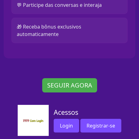
💬 Participe das conversas e interaja
🎁 Receba bônus exclusivos
automaticamente
SEGUIR AGORA
Acessos
Login
Registrar-se