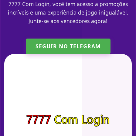
7777 Com Login, você tem acesso a promoções
incríveis e uma experiência de jogo inigualável.
Junte-se aos vencedores agora!
SEGUIR NO TELEGRAM