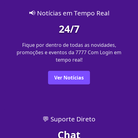
📢 Notícias em Tempo Real
24/7
Fique por dentro de todas as novidades,
promoções e eventos da 7777 Com Login em
tempo real!
Ver Notícias
💬 Suporte Direto
Chat