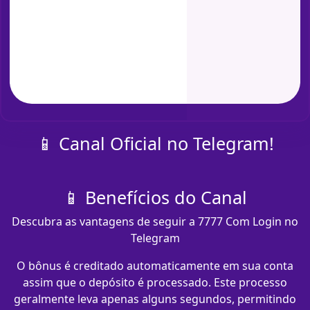
📱 Canal Oficial no Telegram!
📱 Benefícios do Canal
Descubra as vantagens de seguir a 7777 Com Login no
Telegram
O bônus é creditado automaticamente em sua conta
assim que o depósito é processado. Este processo
geralmente leva apenas alguns segundos, permitindo